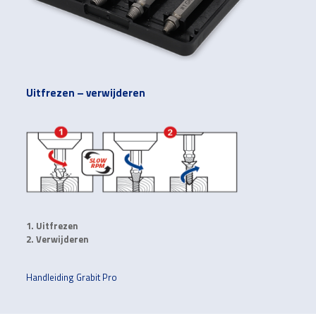
Uitfrezen – verwijderen
1. Uitfrezen
2. Verwijderen
Handleiding Grabit Pro