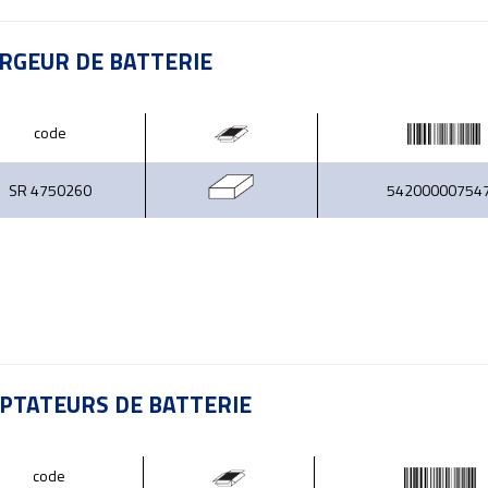
RGEUR DE BATTERIE
code
SR 4750260
54200000754
PTATEURS DE BATTERIE
code