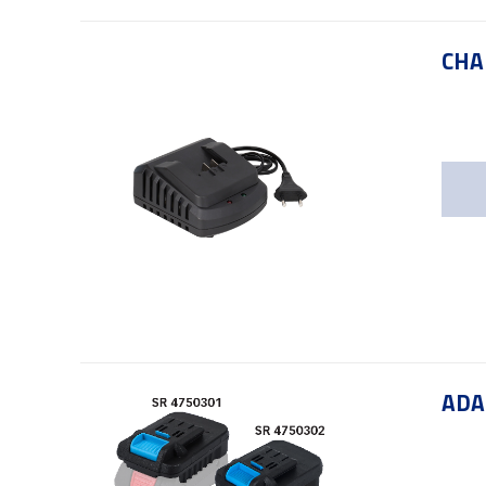
CHA
ADA