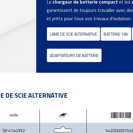
Le
chargeur de batterie compact
et les
garantissent de toujours travailler avec des
et prêts pour tous vos travaux d’isolation.
LAME DE SCIE ALTERNATIVE
BATTERIE 18V
ADAPTATEURS DE BATTERIE
E DE SCIE ALTERNATIVE
code
SR 4740392
54200000754