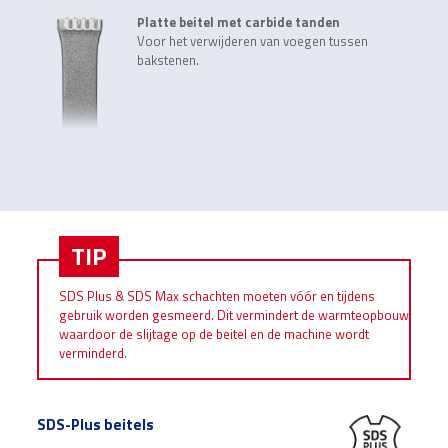
Platte beitel met carbide tanden
Voor het verwijderen van voegen tussen
bakstenen.
TIP
SDS Plus & SDS Max schachten moeten vóór en tijdens
gebruik worden gesmeerd. Dit vermindert de warmteopbouw
waardoor de slijtage op de beitel en de machine wordt
verminderd.
SDS-Plus beitels