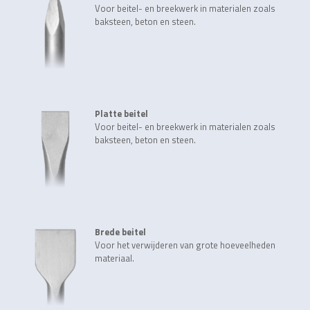
Voor beitel- en breekwerk in materialen zoals
baksteen, beton en steen.
Platte beitel
Voor beitel- en breekwerk in materialen zoals
baksteen, beton en steen.
Brede beitel
Voor het verwijderen van grote hoeveelheden
materiaal.