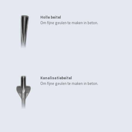
Holle beitel
Om fijne geulen te maken in beton.
Kanalisatiebeitel
Om fijne geulen te maken in beton.