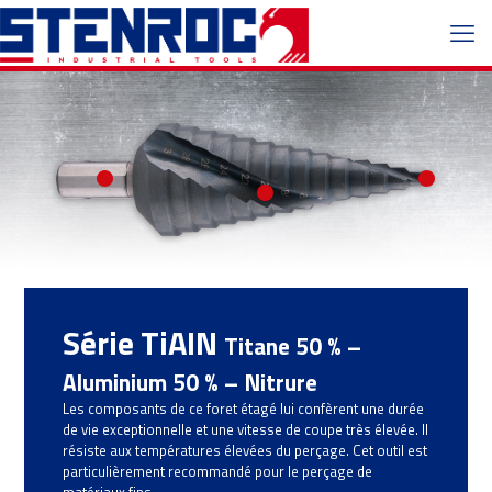
Série TiAIN
Titane 50 % –
Aluminium 50 % – Nitrure
Les composants de ce foret étagé lui confèrent une durée
de vie exceptionnelle et une vitesse de coupe très élevée. Il
résiste aux températures élevées du perçage. Cet outil est
particulièrement recommandé pour le perçage de
matériaux fins.