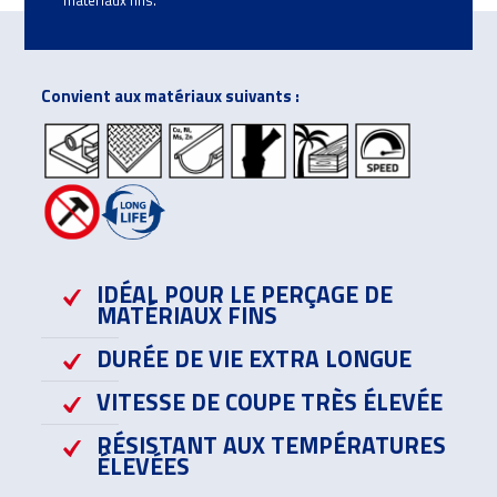
Convient aux matériaux suivants :
IDÉAL POUR LE PERÇAGE DE
MATÉRIAUX FINS
DURÉE DE VIE EXTRA LONGUE
VITESSE DE COUPE TRÈS ÉLEVÉE
RÉSISTANT AUX TEMPÉRATURES
ÉLEVÉES