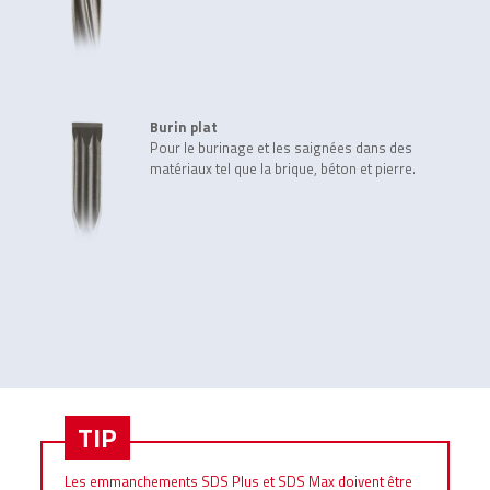
Burin plat
Pour le burinage et les saignées dans des
matériaux tel que la brique, béton et pierre.
TIP
Les emmanchements SDS Plus et SDS Max doivent être