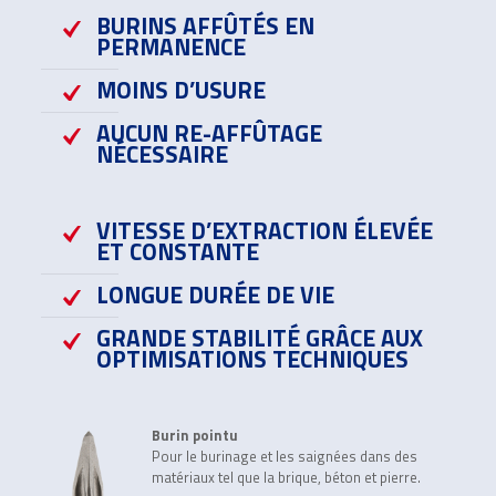
BURINS AFFÛTÉS EN
PERMANENCE
MOINS D’USURE
AUCUN RE-AFFÛTAGE
NÉCESSAIRE
VITESSE D’EXTRACTION ÉLEVÉE
ET CONSTANTE
LONGUE DURÉE DE VIE
GRANDE STABILITÉ GRÂCE AUX
OPTIMISATIONS TECHNIQUES
Burin pointu
Pour le burinage et les saignées dans des
matériaux tel que la brique, béton et pierre.