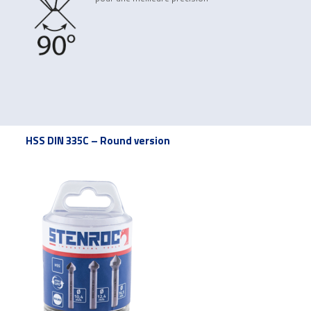
HSS DIN 335C – Round version